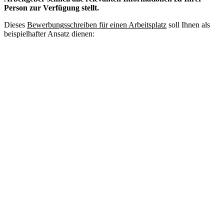
Person zur Verfügung stellt.
Dieses
Bewerbungsschreiben für einen Arbeitsplatz
soll Ihnen als
beispielhafter Ansatz dienen: