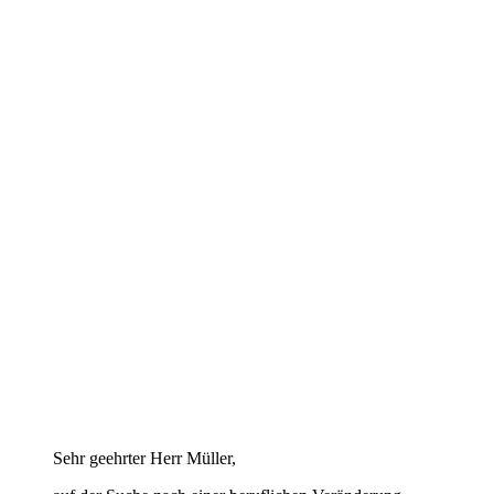
Sehr geehrter Herr Müller,