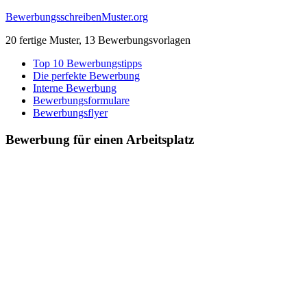
Zum
BewerbungsschreibenMuster.org
Inhalt
20 fertige Muster, 13 Bewerbungsvorlagen
springen
Top 10 Bewerbungstipps
Die perfekte Bewerbung
Interne Bewerbung
Bewerbungsformulare
Bewerbungsflyer
Bewerbung für einen Arbeitsplatz