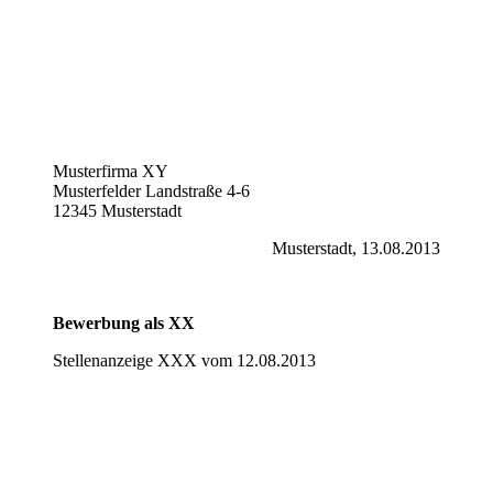
Musterfirma XY
Musterfelder Landstraße 4-6
12345 Musterstadt
Musterstadt, 13.08.2013
Bewerbung als XX
Stellenanzeige XXX vom 12.08.2013