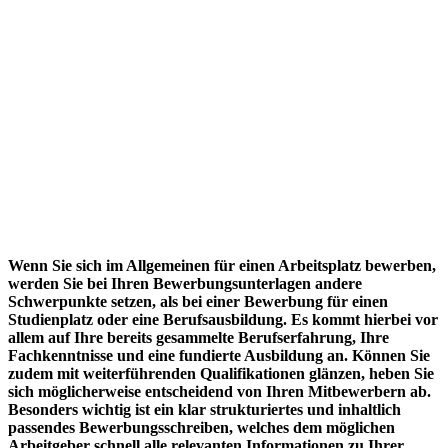
Wenn Sie sich im Allgemeinen für einen Arbeitsplatz bewerben,
werden Sie bei Ihren Bewerbungsunterlagen andere
Schwerpunkte setzen, als bei einer Bewerbung für einen
Studienplatz oder eine Berufsausbildung. Es kommt hierbei vor
allem auf Ihre bereits gesammelte Berufserfahrung, Ihre
Fachkenntnisse und eine fundierte Ausbildung an. Können Sie
zudem mit weiterführenden Qualifikationen glänzen, heben Sie
sich möglicherweise entscheidend von Ihren Mitbewerbern ab.
Besonders wichtig ist ein klar strukturiertes und inhaltlich
passendes Bewerbungsschreiben, welches dem möglichen
Arbeitgeber schnell alle relevanten Informationen zu Ihrer