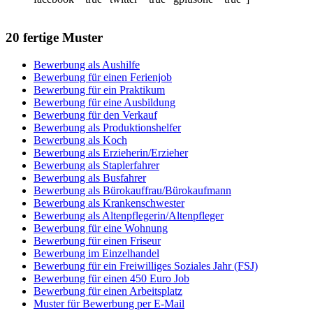
20 fertige Muster
Bewerbung als Aushilfe
Bewerbung für einen Ferienjob
Bewerbung für ein Praktikum
Bewerbung für eine Ausbildung
Bewerbung für den Verkauf
Bewerbung als Produktionshelfer
Bewerbung als Koch
Bewerbung als Erzieherin/Erzieher
Bewerbung als Staplerfahrer
Bewerbung als Busfahrer
Bewerbung als Bürokauffrau/Bürokaufmann
Bewerbung als Krankenschwester
Bewerbung als Altenpflegerin/Altenpfleger
Bewerbung für eine Wohnung
Bewerbung für einen Friseur
Bewerbung im Einzelhandel
Bewerbung für ein Freiwilliges Soziales Jahr (FSJ)
Bewerbung für einen 450 Euro Job
Bewerbung für einen Arbeitsplatz
Muster für Bewerbung per E-Mail